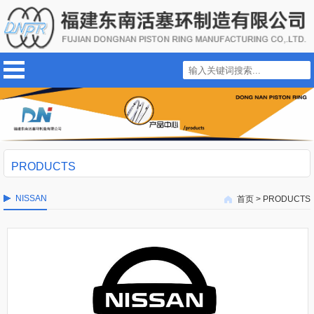
PRODUCTS
NISSAN
首页
>
PRODUCTS