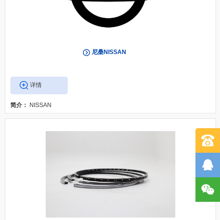
尼桑NISSAN
详情
简介：
NISSAN