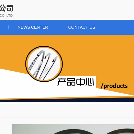
NEWS CENTER
CONTACT US