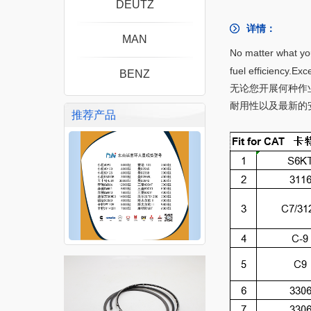
DEUTZ
详情：
MAN
No matter what you
fuel efficiency.
Exce
BENZ
无论您开展何种作
耐用性以及最新的
推荐产品