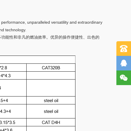
 performance, unparalleled versatility and extraordinary
and technology.
的多功能性和非凡的燃油效率。优异的操作便捷性、出色的