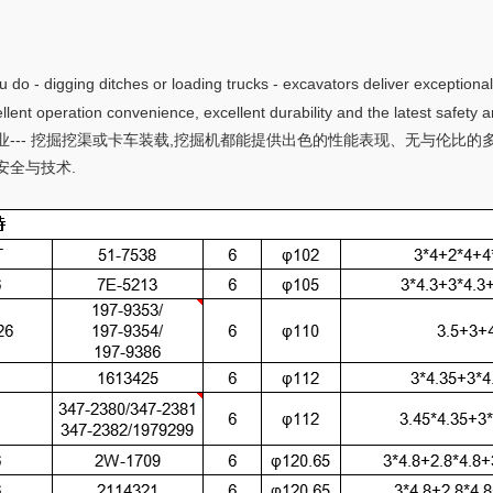
 do - digging ditches or loading trucks - excavators deliver exceptional
llent operation convenience, excellent durability and the latest safety 
业--- 挖掘挖渠或卡车装载,挖掘机都能提供出色的性能表现、无与伦比
安全与技术.