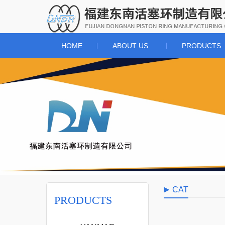
HOME
ABOUT US
PRODUCTS
CAT
PRODUCTS