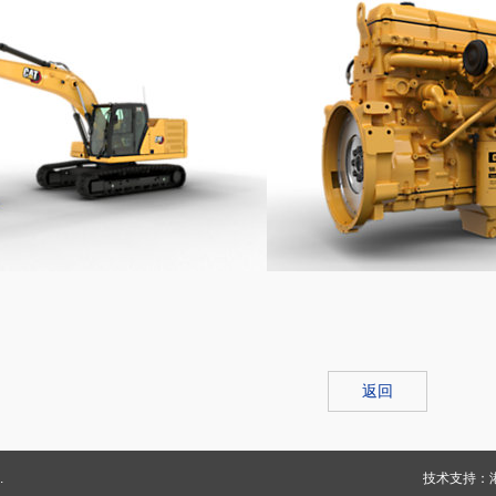
返回
.
技术支持：