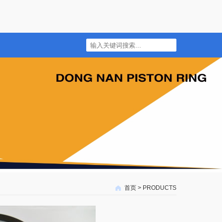
首页
>
PRODUCTS