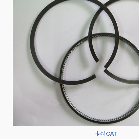
卡特CAT